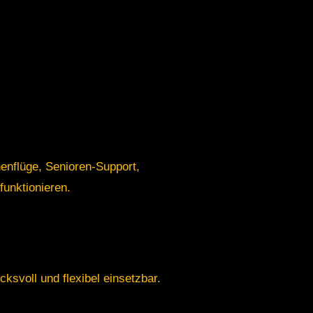
enflüge, Senioren-Support,
funktionieren.
ksvoll und flexibel einsetzbar.