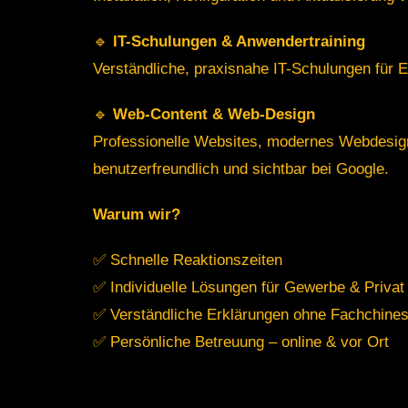
🔹
IT-Schulungen & Anwendertraining
Verständliche, praxisnahe IT-Schulungen für Ei
🔹
Web-Content & Web-Design
Professionelle Websites, modernes Webdesign 
benutzerfreundlich und sichtbar bei Google.
Warum wir?
✅ Schnelle Reaktionszeiten
✅ Individuelle Lösungen für Gewerbe & Privat
✅ Verständliche Erklärungen ohne Fachchines
✅ Persönliche Betreuung – online & vor Ort