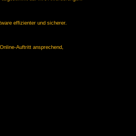
ware effizienter und sicherer.
nline-Auftritt ansprechend,