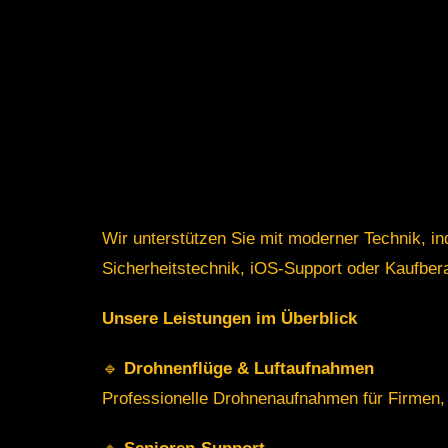
Wir unterstützen Sie mit moderner Technik, i
Sicherheitstechnik, iOS-Support oder Kaufberatu
Unsere Leistungen im Überblick
🔹
Drohnenflüge & Luftaufnahmen
Professionelle Drohnenaufnahmen für Firmen, I